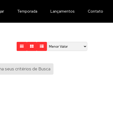
gar
Temporada
Lançamentos
Contato
a seus critérios de Busca