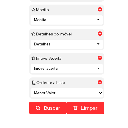
Mobilia
Mobília
Detalhes do Imóvel
Detalhes
Imóvel Aceita
Imóvel aceita
Ordenar a Lista
Buscar
Limpar