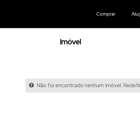
Comprar
Alu
Imóvel
Não foi encontrado nenhum Imóvel. Redefin