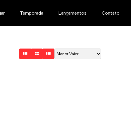
gar
Temporada
Lançamentos
Contato