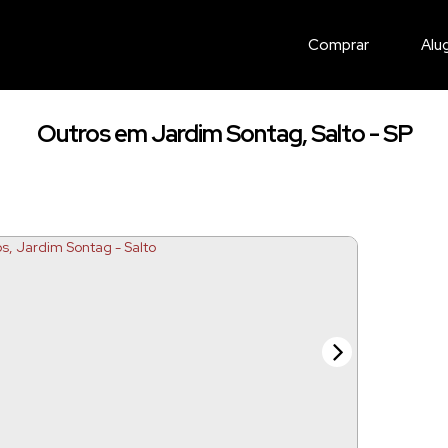
Comprar
Alu
Outros em Jardim Sontag, Salto - SP