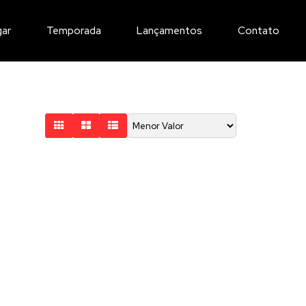
gar
Temporada
Lançamentos
Contato