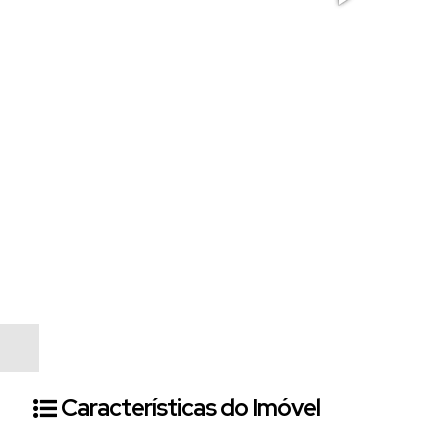
Características do Imóvel