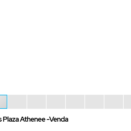
 Plaza Athenee -Venda