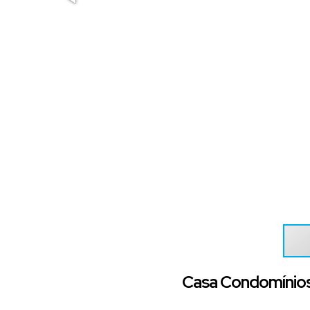
Casa Condomínios