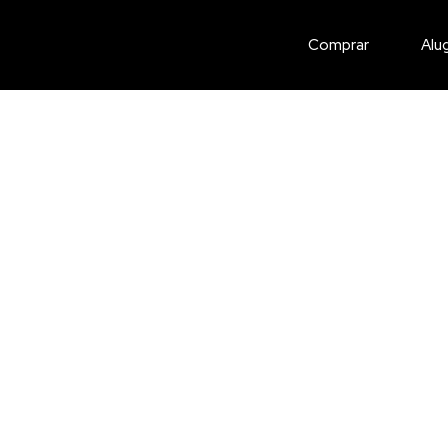
Comprar
Alu