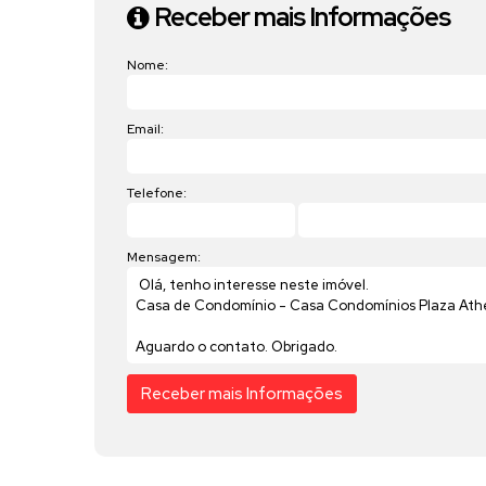
Receber mais Informações
Nome:
Email:
Telefone:
Mensagem: