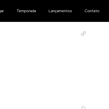
gar
Temporada
Lançamentos
Contato