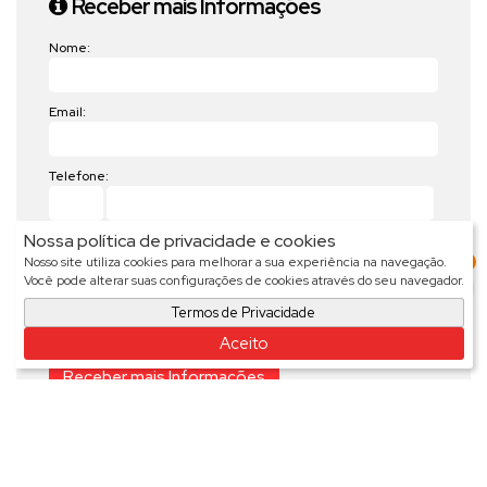
Receber mais Informações
Nome:
Email:
Telefone:
Nossa política de privacidade e cookies
Mensagem:
3
Nosso site utiliza cookies para melhorar a sua experiência na navegação.
Você pode alterar suas configurações de cookies através do seu navegador.
Termos de Privacidade
Aceito
Imóveis relacionados