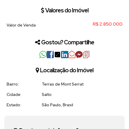
Valores do Imóvel
R$
2.850.000
Valor de Venda
Gostou? Compartilhe
Localização do Imóvel
Bairro:
Terras de Mont Serrat
Cidade:
Salto
Estado:
São Paulo, Brasil