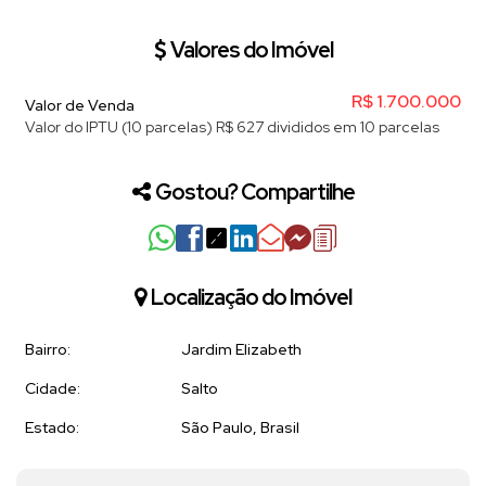
Valores do Imóvel
R$
1.700.000
Valor de Venda
Valor do IPTU (10 parcelas)
R$
627 divididos em 10 parcelas
Gostou? Compartilhe
Localização do Imóvel
Bairro:
Jardim Elizabeth
Cidade:
Salto
Estado:
São Paulo, Brasil