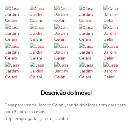
Descrição do Imóvel
Casa para venda Jardim Celani ,sendo dois lotes com garagem
para 8 carros ou mais .
Dep. empregada , jardim , lavabo.