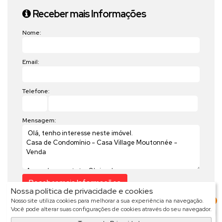
Receber mais Informações
Nome:
Email:
Telefone:
Mensagem:
Nossa política de privacidade e cookies
3
Nosso site utiliza cookies para melhorar a sua experiência na navegação.
Você pode alterar suas configurações de cookies através do seu navegador.