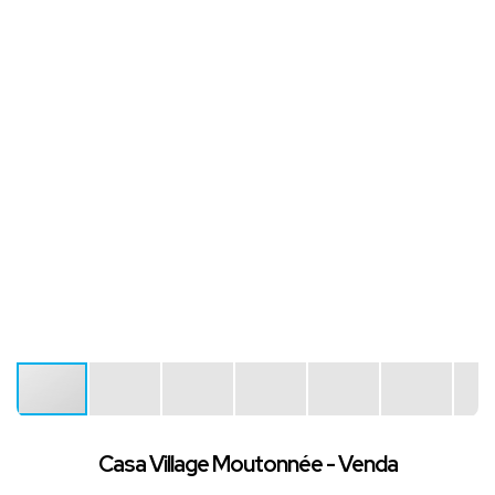
Casa Village Moutonnée - Venda