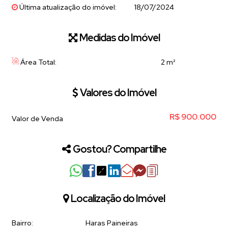
Última atualização do imóvel:
18/07/2024
Medidas do Imóvel
Área Total:
2 m²
Valores do Imóvel
R$
900.000
Valor de Venda
Gostou? Compartilhe
Localização do Imóvel
Bairro:
Haras Paineiras