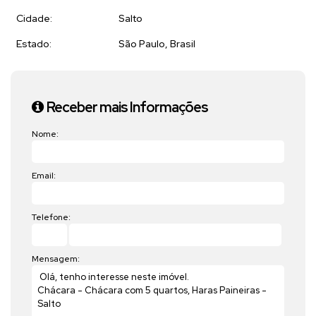
Cidade:
Salto
Estado:
São Paulo, Brasil
Receber mais Informações
Nome:
Email:
Telefone:
Mensagem: