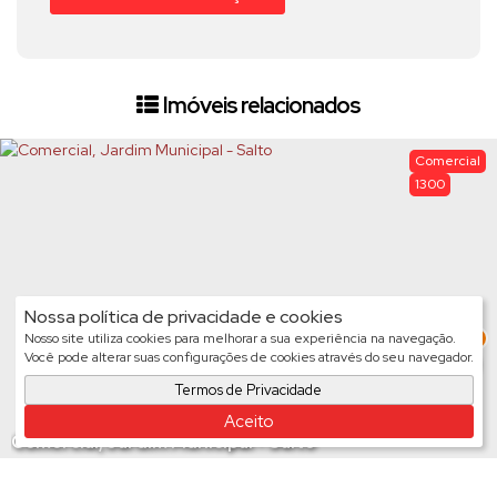
Imóveis relacionados
Comercial
1300
Nossa política de privacidade e cookies
3
Nosso site utiliza cookies para melhorar a sua experiência na navegação.
Você pode alterar suas configurações de cookies através do seu navegador.
Termos de Privacidade
Aceito
Comercial, Jardim Municipal - Salto
Valor de Venda