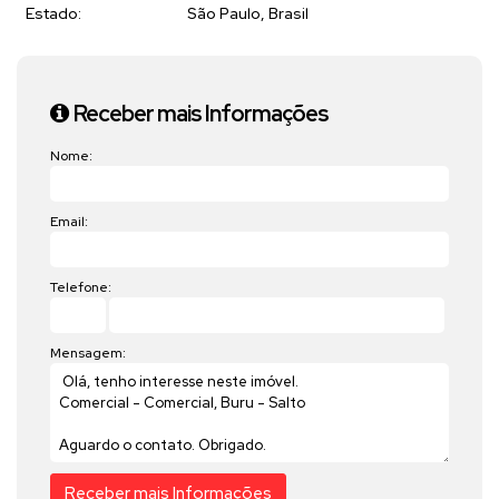
Estado:
São Paulo, Brasil
Receber mais Informações
Nome:
Email:
Telefone:
Mensagem: