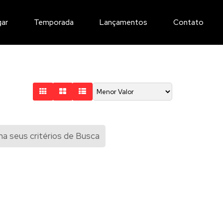
gar
Temporada
Lançamentos
Contato
a seus critérios de Busca