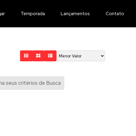
gar
Temporada
Lançamentos
Contato
a seus critérios de Busca