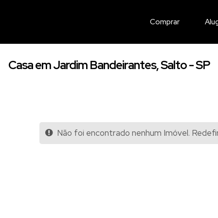
Comprar
Alu
Casa em Jardim Bandeirantes, Salto - SP
Não foi encontrado nenhum Imóvel. Redefin