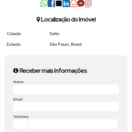
Localização do Imóvel
Cidade:
Salto
Estado:
São Paulo, Brasil
Receber mais Informações
Nome:
Email:
Telefone: