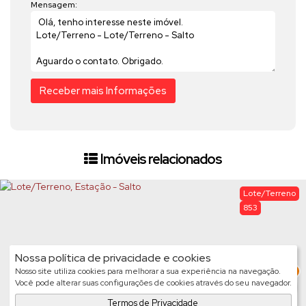
Mensagem:
Imóveis relacionados
Lote/Terreno
853
Nossa política de privacidade e cookies
3
Nosso site utiliza cookies para melhorar a sua experiência na navegação.
Você pode alterar suas configurações de cookies através do seu navegador.
Termos de Privacidade