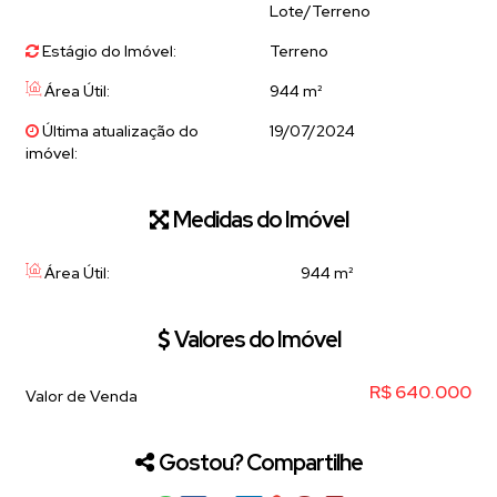
Lote/Terreno
Estágio do Imóvel:
Terreno
Área Útil:
944 m²
Última atualização do
19/07/2024
imóvel:
Medidas do Imóvel
Área Útil:
944 m²
Valores do Imóvel
R$
640.000
Valor de Venda
Gostou? Compartilhe