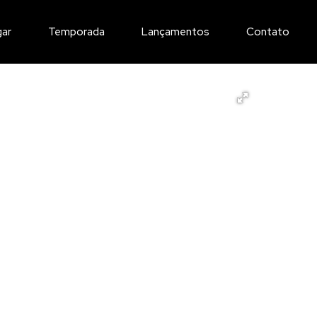
gar
Temporada
Lançamentos
Contato