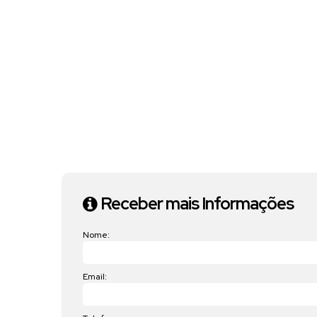
Receber mais Informações
Nome:
Email: