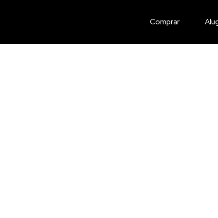
Comprar
Alu