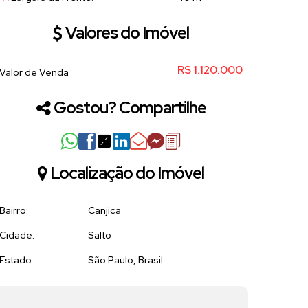
Valores do Imóvel
R$
1.120.000
Valor de Venda
Gostou? Compartilhe
Localização do Imóvel
Bairro:
Canjica
Cidade:
Salto
Estado:
São Paulo, Brasil