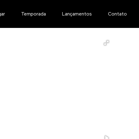
gar
Temporada
Lançamentos
Contato