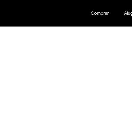
Comprar
Alu