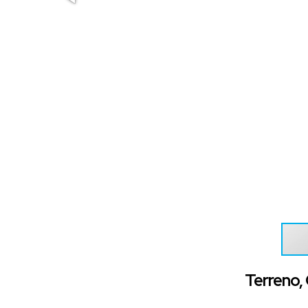
Terreno, 