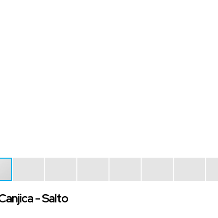
Canjica - Salto