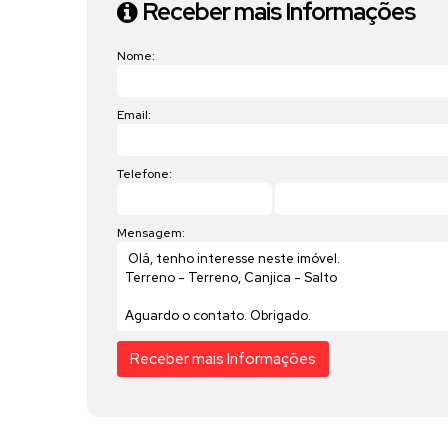
Receber mais Informações
Nome:
Email:
Telefone:
Mensagem: