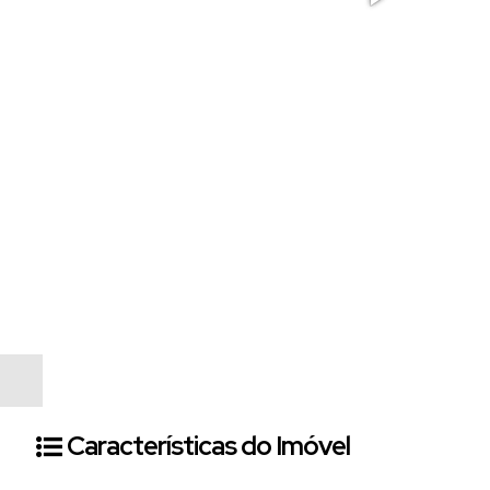
Características do Imóvel