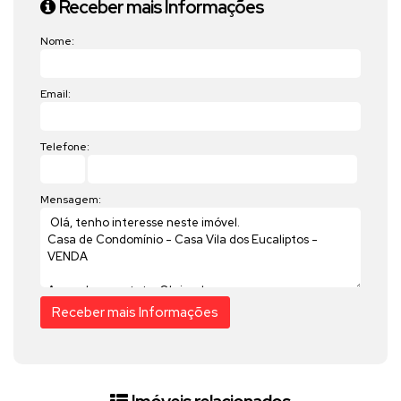
Receber mais Informações
Nome:
Email:
Telefone:
Mensagem: