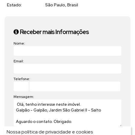
Estado:
São Paulo, Brasil
Receber mais Informações
Nome:
Email:
Telefone:
Mensagem:
Nossa política de privacidade e cookies