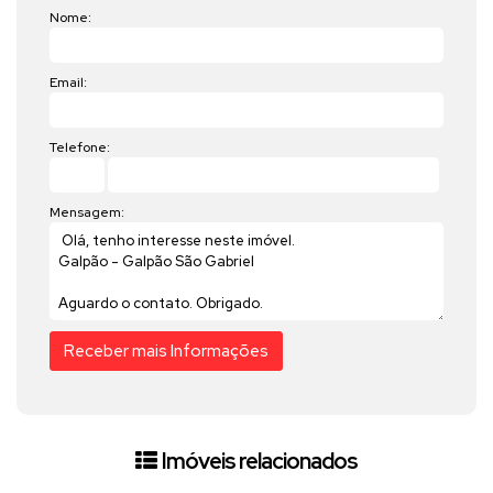
Nome:
Email:
Telefone:
Mensagem:
Imóveis relacionados