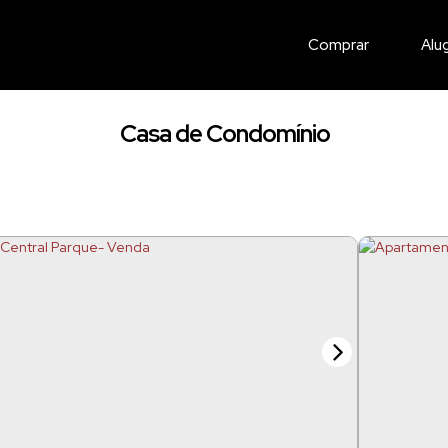
Comprar
Alu
Casa de Condomínio