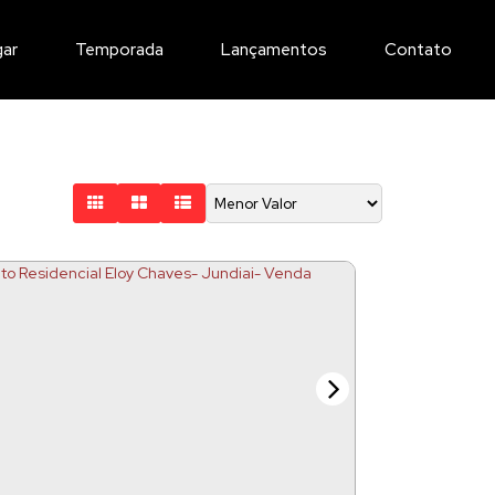
gar
Temporada
Lançamentos
Contato